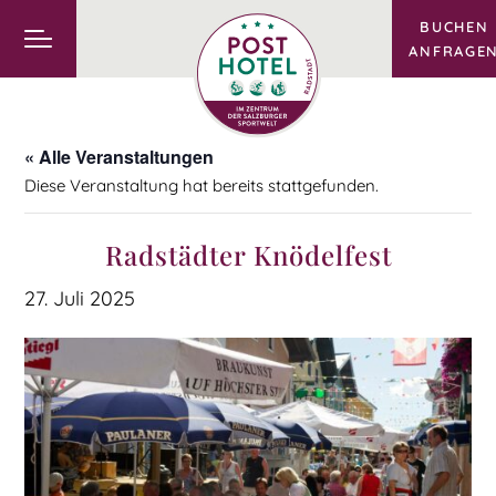
BUCHEN
ANFRAGE
« Alle Veranstaltungen
Diese Veranstaltung hat bereits stattgefunden.
Radstädter Knödelfest
27. Juli 2025