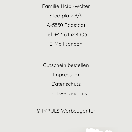
Familie Haipl-Walter
Stadtplatz 8/9
A-5550 Radstadt
Tel. +43 6452 4306
E-Mail senden
Gutschein bestellen
Impressum
Datenschutz
Inhaltsverzeichnis
© IMPULS Werbeagentur