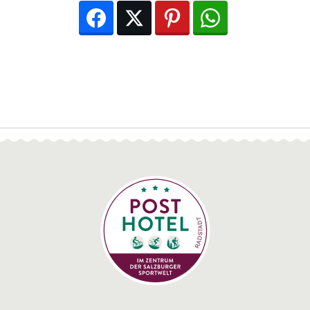
Facebook
Twitter
Pinterest
WhatsApp