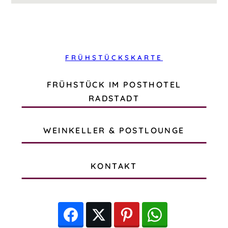
FRÜHSTÜCKSKARTE
FRÜHSTÜCK IM POSTHOTEL
RADSTADT
WEINKELLER & POSTLOUNGE
KONTAKT
Facebook
Twitter
Pinterest
WhatsApp