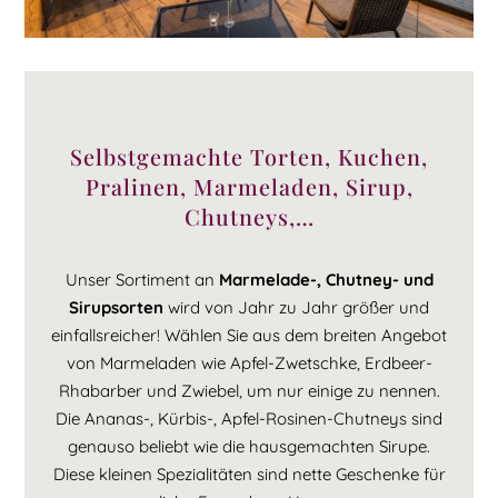
Selbstgemachte Torten, Kuchen,
Pralinen, Marmeladen, Sirup,
Chutneys,…
Unser Sortiment an
Marmelade-, Chutney- und
Sirupsorten
wird von Jahr zu Jahr größer und
einfallsreicher! Wählen Sie aus dem breiten Angebot
von Marmeladen wie Apfel-Zwetschke, Erdbeer-
Rhabarber und Zwiebel, um nur einige zu nennen.
Die Ananas-, Kürbis-, Apfel-Rosinen-Chutneys sind
genauso beliebt wie die hausgemachten Sirupe.
Diese kleinen Spezialitäten sind nette Geschenke für