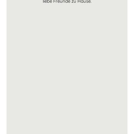
liebe Freunde zu Hause.