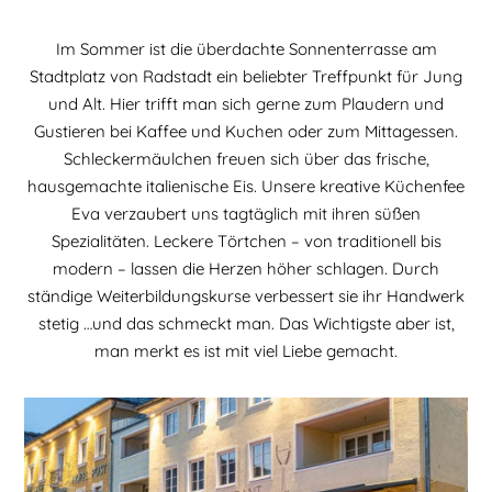
Im Sommer ist die überdachte Sonnenterrasse am
Stadtplatz von Radstadt ein beliebter Treffpunkt für Jung
und Alt. Hier trifft man sich gerne zum Plaudern und
Gustieren bei Kaffee und Kuchen oder zum Mittagessen.
Schleckermäulchen freuen sich über das frische,
hausgemachte italienische Eis. Unsere kreative Küchenfee
Eva verzaubert uns tagtäglich mit ihren süßen
Spezialitäten. Leckere Törtchen – von traditionell bis
modern – lassen die Herzen höher schlagen. Durch
ständige Weiterbildungskurse verbessert sie ihr Handwerk
stetig …und das schmeckt man. Das Wichtigste aber ist,
man merkt es ist mit viel Liebe gemacht.