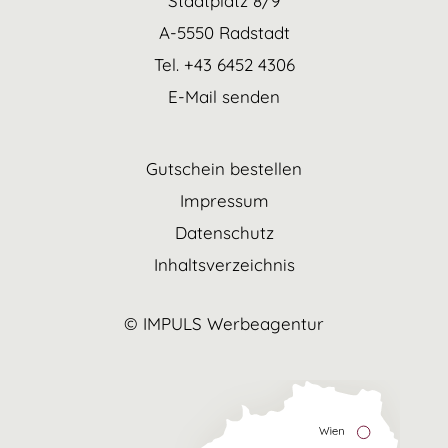
Stadtplatz 8/9
A-5550 Radstadt
Tel. +43 6452 4306
E-Mail senden
Gutschein bestellen
Impressum
Datenschutz
Inhaltsverzeichnis
© IMPULS Werbeagentur