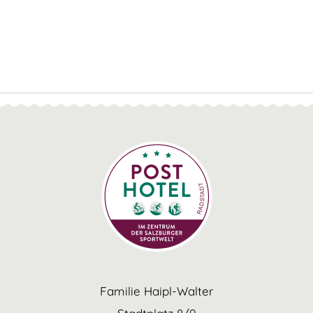
Familie Haipl-Walter