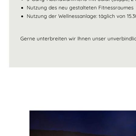
Nutzung des neu gestalteten Fitnessraumes
Nutzung der Wellnessanlage: täglich von 15.3
Gerne unterbreiten wir Ihnen unser unverbindl