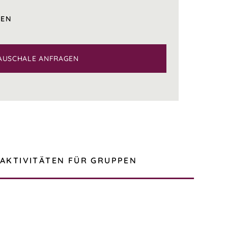
GEN
AUSCHALE ANFRAGEN
AKTIVITÄTEN FÜR GRUPPEN