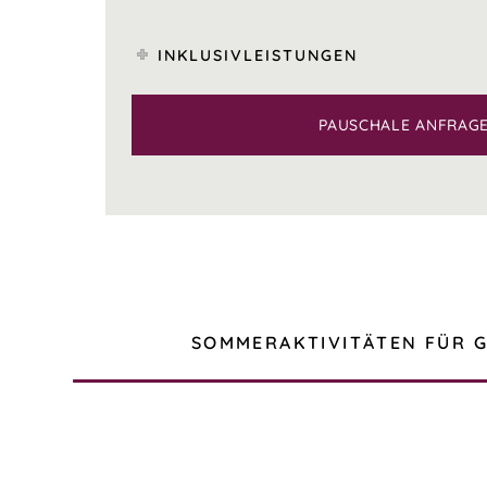
INKLUSIVLEISTUNGEN
PAUSCHALE ANFRAG
SOMMERAKTIVITÄTEN FÜR 