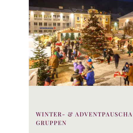
WINTER- & ADVENTPAUSCHA
GRUPPEN