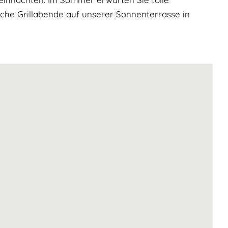
che Grillabende auf unserer Sonnenterrasse in