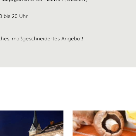
0 bis 20 Uhr
iches, maßgeschneidertes Angebot!