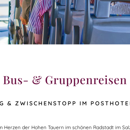
Bus- & Gruppenreisen
 & ZWISCHENSTOPP IM POSTHOTE
im Herzen der Hohen Tauern im schönen Radstadt im Sal