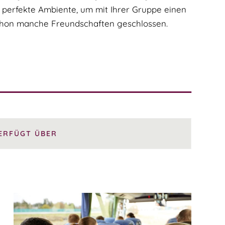
s perfekte Ambiente, um mit Ihrer Gruppe einen
schon manche Freundschaften geschlossen.
ERFÜGT ÜBER