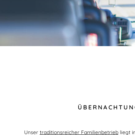
ÜBERNACHTUNG
Unser
traditionsreicher Familienbetrieb
liegt 