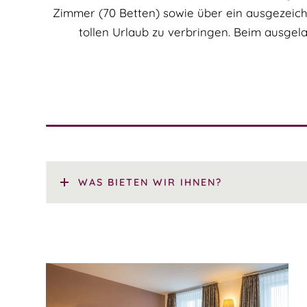
Zimmer (70 Betten) sowie über ein ausgezeichn
tollen Urlaub zu verbringen. Beim ausge
WAS BIETEN WIR IHNEN?