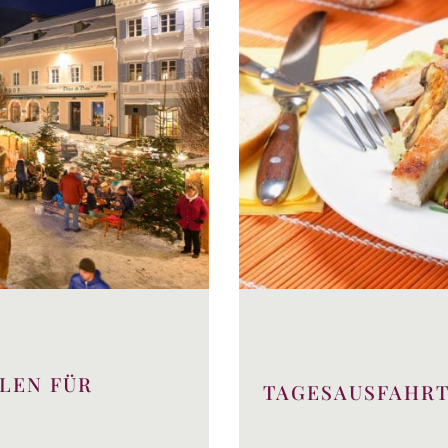
LEN FÜR
TAGESAUSFAHR