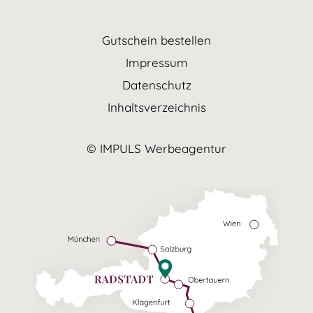
Gutschein bestellen
Impressum
Datenschutz
Inhaltsverzeichnis
© IMPULS Werbeagentur