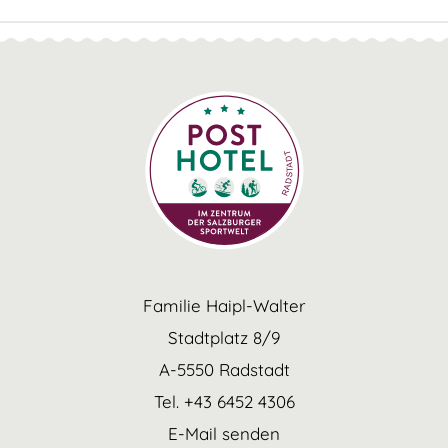
Familie Haipl-Walter
Stadtplatz 8/9
A-5550 Radstadt
Tel. +43 6452 4306
E-Mail senden