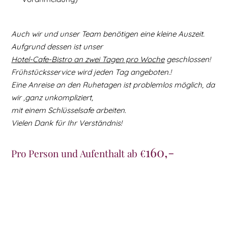
Auch wir und unser Team benötigen eine kleine Auszeit.
Aufgrund dessen ist unser
Hotel-Cafe-Bistro an zwei Tagen pro Woche
geschlossen!
Frühstücksservice wird jeden Tag angeboten.!
Eine Anreise an den Ruhetagen ist problemlos möglich, da
wir ,ganz unkompliziert,
mit einem Schlüsselsafe arbeiten.
Vielen Dank für Ihr Verständnis!
160,-
Pro Person und Aufenthalt ab €