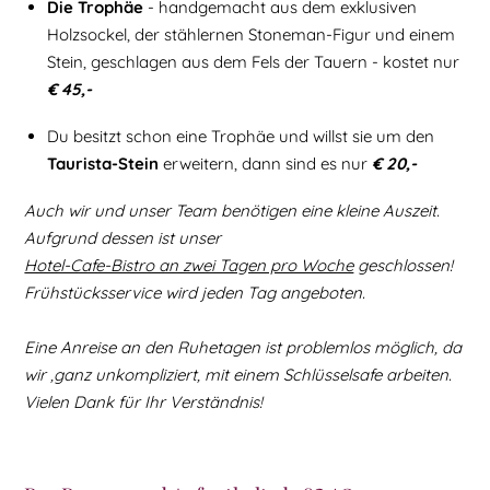
Die Trophäe
- handgemacht aus dem exklusiven
Holzsockel, der stählernen Stoneman-Figur und einem
Stein, geschlagen aus dem Fels der Tauern - kostet nur
€ 45,-
Du besitzt schon eine Trophäe und willst sie um den
Taurista-Stein
erweitern, dann sind es nur
€ 20,-
Auch wir und unser Team benötigen eine kleine Auszeit.
Aufgrund dessen ist unser
Hotel-Cafe-Bistro an zwei Tagen pro Woche
geschlossen!
Frühstücksservice wird jeden Tag angeboten.
Eine Anreise an den Ruhetagen ist problemlos möglich, da
wir ,ganz unkompliziert, mit einem Schlüsselsafe arbeiten.
Vielen Dank für Ihr Verständnis!