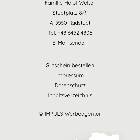
Familie Haipl-Walter
Stadtplatz 8/9
A-5550 Radstadt
Tel. +43 6452 4306
E-Mail senden
Gutschein bestellen
Impressum
Datenschutz
Inhaltsverzeichnis
© IMPULS Werbeagentur