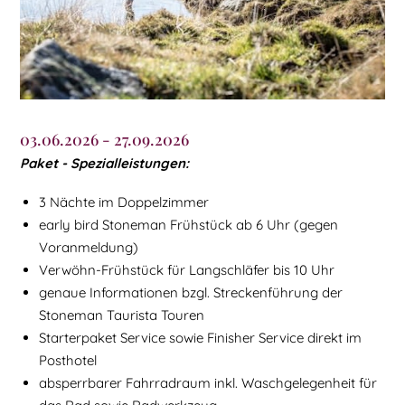
03.06.2026 - 27.09.2026
Paket - Spezialleistungen:
3 Nächte im Doppelzimmer
early bird Stoneman Frühstück ab 6 Uhr (gegen
Voranmeldung)
Verwöhn-Frühstück für Langschläfer bis 10 Uhr
genaue Informationen bzgl. Streckenführung der
Stoneman Taurista Touren
Starterpaket Service sowie Finisher Service direkt im
Posthotel
absperrbarer Fahrradraum inkl. Waschgelegenheit für