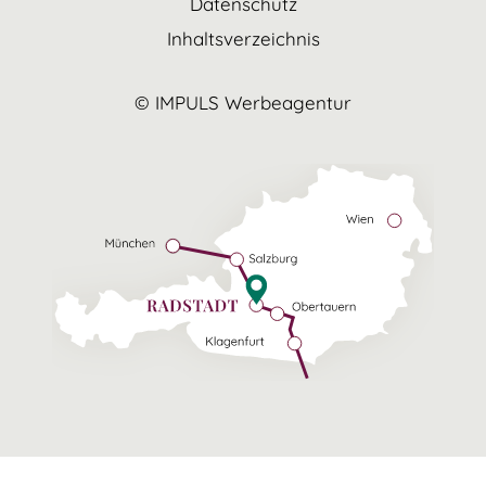
Datenschutz
Inhaltsverzeichnis
© IMPULS Werbeagentur