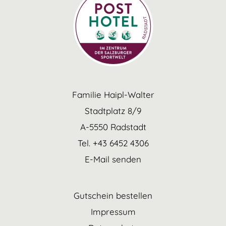
Familie Haipl-Walter
Stadtplatz 8/9
A-5550 Radstadt
Tel. +43 6452 4306
E-Mail senden
Gutschein bestellen
Impressum