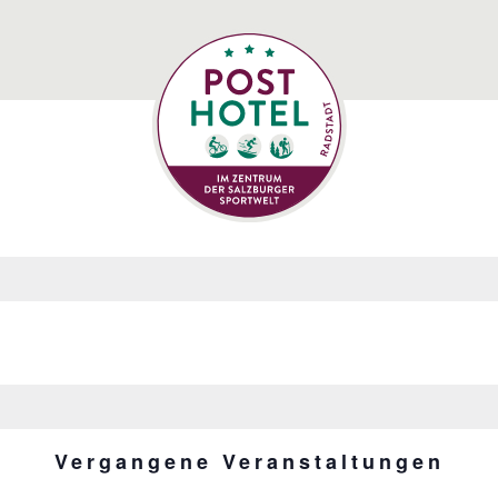
Vergangene Veranstaltungen