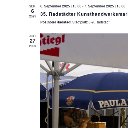
6. September 2025 | 10:00
-
7. September 2025 | 18:00
SEP.
6
35. Radstädter Kunsthandwerksmar
2025
Posthotel Radstadt
Stadtplatz 8-9, Radstadt
JULI
27
2025