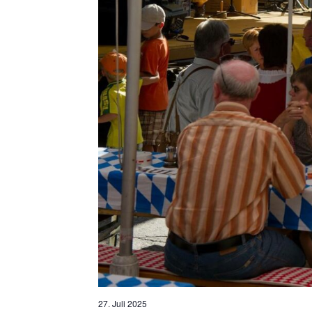
27. Juli 2025